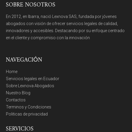
SOBRE NOSOTROS
En 2012, en Ibarra, nació Lexnova SAS, fundada por jóvenes
abogados con visión de ofrecer servicios legales de calidad,
innovadores y accesibles. Destacando por su enfoque centrado
en el cliente y compromiso con la innovación
NAVEGACIÓN
Home
Servicios legales en Ecuador
Sobre Lexnova Abogados
Nuestro Blog
Contactos
Terminos y Condiciones
Politicas de privacidad
SERVICIOS