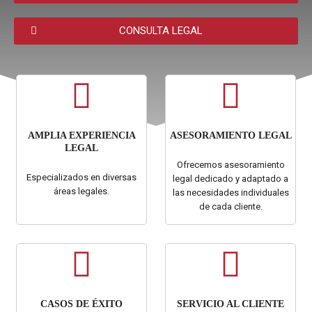
CONSULTA LEGAL
AMPLIA EXPERIENCIA
ASESORAMIENTO LEGAL
LEGAL
Ofrecemos asesoramiento
Especializados en diversas
legal dedicado y adaptado a
áreas legales.
las necesidades individuales
de cada cliente.
CASOS DE ÉXITO
SERVICIO AL CLIENTE