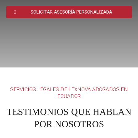
SOLICITAR ASESORÍA PERSONALIZADA
SERVICIOS LEGALES DE LEXNOVA ABOGADOS EN
ECUADOR
TESTIMONIOS QUE HABLAN
POR NOSOTROS