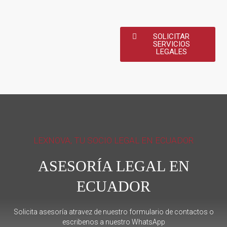
SOLICITAR
SERVICIOS
LEGALES
LEXNOVA, TU SOCIO LEGAL EN ECUADOR
ASESORÍA LEGAL EN
ECUADOR
Solicita asesoría atravez de nuestro formulario de contactos o
escribenos a nuestro WhatsApp