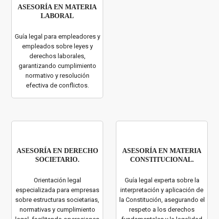
ASESORÍA EN MATERIA
LABORAL
Guía legal para empleadores y
empleados sobre leyes y
derechos laborales,
garantizando cumplimiento
normativo y resolución
efectiva de conflictos.
ASESORÍA EN DERECHO
ASESORÍA EN MATERIA
SOCIETARIO.
CONSTITUCIONAL.
Orientación legal
Guía legal experta sobre la
especializada para empresas
interpretación y aplicación de
sobre estructuras societarias,
la Constitución, asegurando el
normativas y cumplimiento
respeto a los derechos