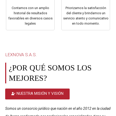
Contamos con un amplio
Priorizamos la satisfacción
historial de resultados
del cliente y brindamos un
favorables en diversos casos
servicio atento y comunicativo
legales
en todo momento.
LEXNOVA S.A.S.
¿POR QUÉ SOMOS LOS
MEJORES?
NUESTRA MISIÓN Y VISIÓN
Somos un consorcio jurídico que nación en el año 2012 en la ciudad