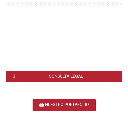
CONSULTA LEGAL
NUESTRO PORTAFOLIO