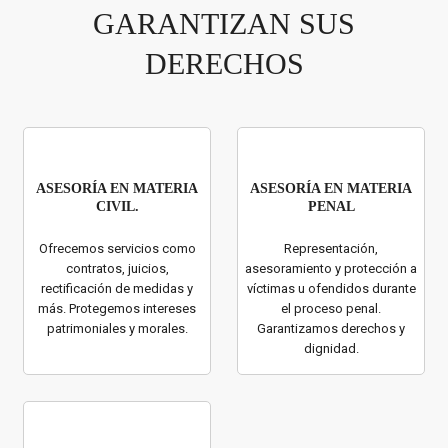
GARANTIZAN SUS
DERECHOS
ASESORÍA EN MATERIA
ASESORÍA EN MATERIA
CIVIL.
PENAL
Ofrecemos servicios como
Representación,
contratos, juicios,
asesoramiento y protección a
rectificación de medidas y
víctimas u ofendidos durante
más. Protegemos intereses
el proceso penal.
patrimoniales y morales.
Garantizamos derechos y
dignidad.