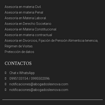
Asesoría en materia Civil.
Asesoría en materia Penal
Asesoría en Materia Laboral.
Asesoría en Derecho Societario
Asesoría en Materia Constitucional.
Asesoría en materia contractual
Asesoría en Divorcios, Fijación de Pensión Alimenticia tenencia,
Régimen de Visitas.
Pretección de datos
CONTACTOS
Chat x WhatsApp
0995133154 / 0995502096
notificaciones@abogadoslexnova.com
notificaciones@abogadoslexnova.com