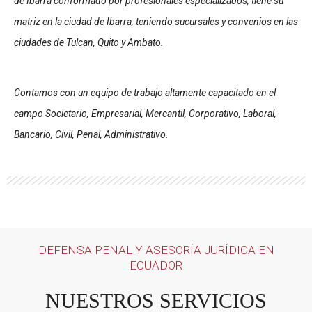
de Ibarra conformado por profesionales especializados, tiene su
matriz en la ciudad de Ibarra, teniendo sucursales y convenios en las
ciudades de Tulcan, Quito y Ambato.
Contamos con un equipo de trabajo altamente capacitado en el
campo Societario, Empresarial, Mercantil, Corporativo, Laboral,
Bancario, Civil, Penal, Administrativo.
DEFENSA PENAL Y ASESORÍA JURÍDICA EN
ECUADOR
NUESTROS SERVICIOS